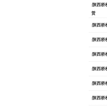
陕西桥
[
赁
陕西桥
[
陕西桥
[
陕西桥
[
陕西桥
[
陕西桥
[
陕西桥
[