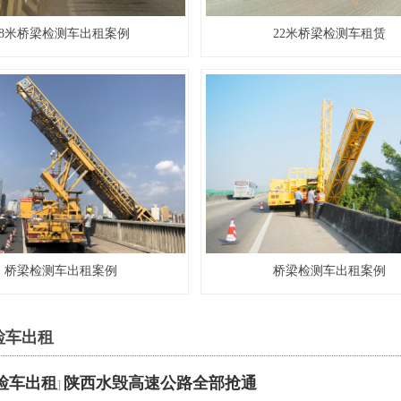
18米桥梁检测车出租案例
22米桥梁检测车租赁
桥梁检测车出租案例
桥梁检测车出租案例
检车出租
检车出租
陕西水毁高速公路全部抢通
]