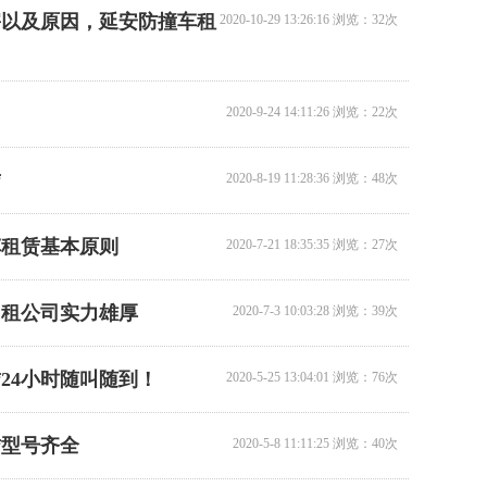
害以及原因，延安防撞车租
2020-10-29 13:26:16 浏览：32次
2020-9-24 14:11:26 浏览：22次
赁
2020-8-19 11:28:36 浏览：48次
车租赁基本原则
2020-7-21 18:35:35 浏览：27次
出租公司实力雄厚
2020-7-3 10:03:28 浏览：39次
24小时随叫随到！
2020-5-25 13:04:01 浏览：76次
赁型号齐全
2020-5-8 11:11:25 浏览：40次