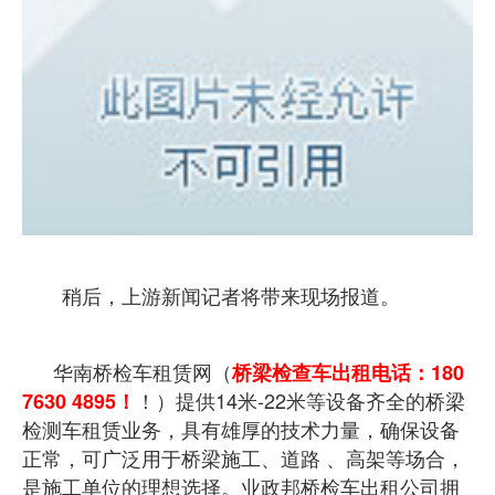
稍后，上游新闻记者将带来现场报道。
华南桥检车租赁网（
桥梁检查车出租电话：180
！）提供14米-22米等设备齐全的桥梁
7630 4895！
检测车租赁业务，具有雄厚的技术力量，确保设备
正常，可广泛用于桥梁施工、道路 、高架等场合，
是施工单位的理想选择。业政邦桥检车出租公司拥