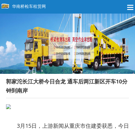
华南桥检车租赁网
郭家沱长江大桥今日合龙 通车后两江新区开车10分
钟到南岸
3月15日，上游新闻从重庆市住建委获悉，今日