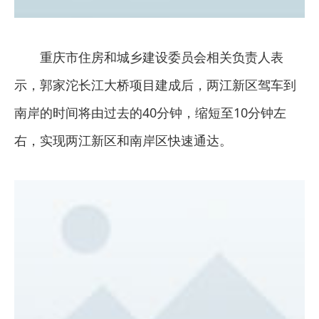
重庆市住房和城乡建设委员会相关
负责人表
示，郭家沱长江大桥项目建成后，两江新区驾车到
南岸的时间将由过去的40分钟，缩短至10分钟左
右，实现两江新区和南岸区快速通达。