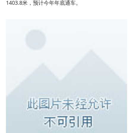
1403.8米，预计今年年底通车。