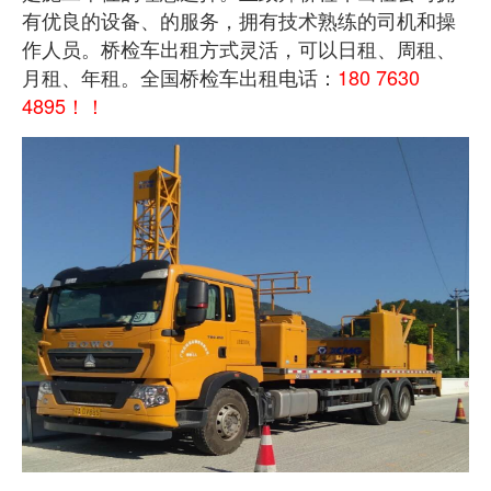
有优良的设备、的服务，拥有技术熟练的司机和操
作人员。桥检车出租方式灵活，可以日租、周租、
月租、年租。全国桥检车出租电话：
180 7630
4895！！