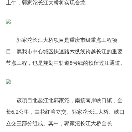
上午，郭家沱长江大桥将实现合龙。
郭家沱长江大桥项目是重庆市级重点工程项
目，属我市中心城区快速路六纵线跨越长江的重要
节点工程，也是规划中轨道8号线的预留过江通道。
该项目北起江北郭家沱，南接南岸峡口镇，全
长6.2公里，由花红湾立交、郭家沱长江大桥、峡口
立交三部分组成。其中，郭家沱长江大桥全长