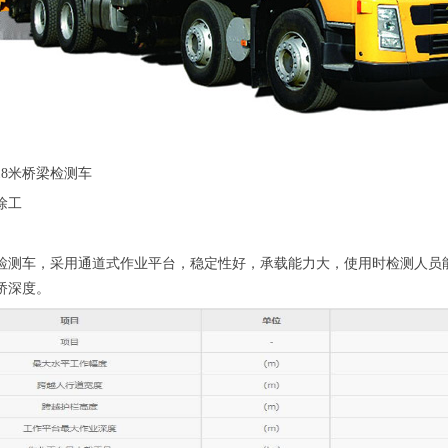
18米桥梁检测车
徐工
检测车，采用通道式作业平台，稳定性好，承载能力大，使用时检测人员
桥深度。