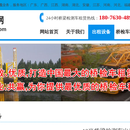
租
业务，服务地区：广东、广西、江西、湖南、湖北、安徽、江苏、河南、河北、福
180-7630-48
网
24小时桥梁检测车租赁热线：
com
网站首页
关于我们
出租设备
桥检车
备