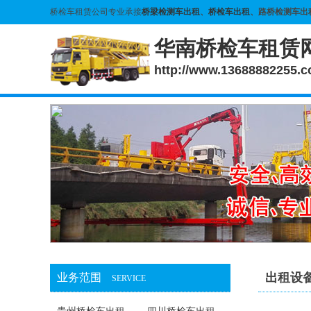
桥检车租赁公司专业承接
桥梁检测车出租
、
桥检车出租
、路桥检测车出
华南桥检车租赁
http://www.13688882255.
出租设
业务范围
SERVICE