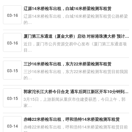
辽源14米桥检车出租，白城16米桥梁检测车租赁
03-16
辽源14米桥检车出租，白城16米桥梁检测车租赁公路桥梁
的…
厦门第三东通道（厦金大桥）启动 对标港珠澳大桥 预计2027年竣工！
03-16
近日，厦门市公共资源交易中心发布《厦门第三东通道项
目…
三沙16米桥检车出租，东方22米桥梁检测车租赁
03-15
三沙16米桥检车出租，东方22米桥梁检测车租赁目前我国
的…
郭家沱长江大桥今日合龙 通车后两江新区开车10分钟到南岸
03-15
3月15日，上游新闻从重庆市住建委获悉，今日上午，郭
家…
赤峰22米桥检车出租，呼和浩特14米桥梁检测车租赁
03-14
赤峰22米桥检车出租，呼和浩特14米桥梁检测车租赁目前