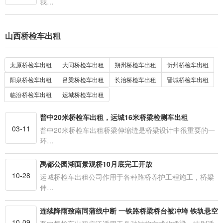
我…
山西桥检车出租
太原桥检车出租
大同桥检车出租
朔州桥检车出租
忻州桥检车出租
阳泉桥检车出租
吕梁桥检车出租
长治桥检车出租
晋城桥检车出租
临汾桥检车出租
运城桥检车出租
普中20米桥检车出租，运城16米桥梁检测车出租
03-11
普中20米桥检车出租桥梁伸缩缝是桥梁设计中很重要的一
环…
禹都公园湖面景观桥10月底完工开放
10-28
运城桥检车出租公司作用于各种路桥养护工程施工，桥梁
伸…
连续降雨致南同蒲线中断 一铁路桥梁桥台被冲垮 铁轨悬空
10-09