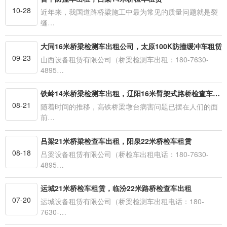
10-28
近年来，我国道路桥梁施工中最为常见的质量问题就是裂
缝…
大同16米桥梁检测车出租公司，太原100K防撞缓冲车租赁
09-23
山西设备租赁有限公司（桥梁检测车出租：180-7630-
4895…
铁岭14米桥梁检测车出租，辽阳16米臂架式路桥检查车租赁
08-21
随着时间的推移，高铁桥梁墩台病害问题已摆在人们的面
前…
吕梁21米桥梁检查车出租，阳泉22米桥检车租赁
08-18
吕梁设备租赁有限公司（桥检车出租电话：180-7630-
4895…
运城21米桥检车租赁，临汾22米路桥检查车出租
07-20
运城设备租赁有限公司（桥梁检测车出租电话：180-
7630-…