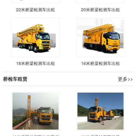
22米桥梁检测车出租
20米桥梁检测车出租
18米桥梁检测车出租
16米桥梁检测车出租
桥检车租赁
更多>>