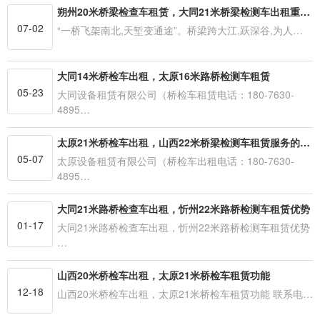
朔州20米桥梁检查车租赁，大同21米桥梁检测车出租重要的意义
07-02
“一桥飞架南北,天堑变通途”。桥梁跨大江,跃深谷,为人…
大同14米桥检车出租，太原16米路桥检测车租赁
05-23
大同设备租赁有限公司（桥检车租赁电话：180-7630-
4895…
太原21米桥检车出租，山西22米桥梁检测车租赁服务的优势
05-07
太原设备租赁有限公司（桥检车出租电话：180-7630-
4895…
大同21米路桥检查车出租，忻州22米路桥检测车租赁优势
01-17
大同21米路桥检查车出租，忻州22米路桥检测车租赁优势
…
山西20米桥检车出租，太原21米桥检车租赁功能
12-18
山西20米桥检车出租，太原21米桥检车租赁功能 联系电…