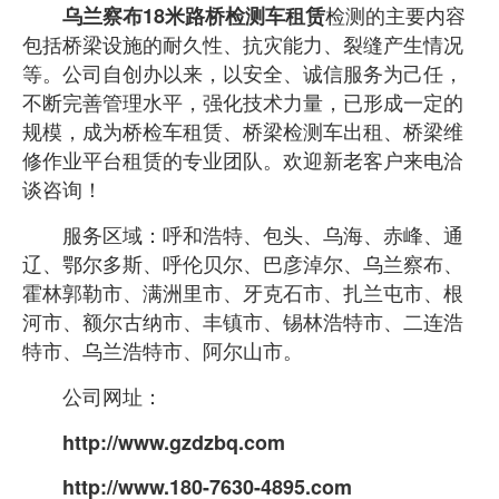
检测的主要内容
乌兰察布18米路桥检测车租赁
包括桥梁设施的耐久性、抗灾能力、裂缝产生情况
等。公司自创办以来，以安全、诚信服务为己任，
不断完善管理水平，强化技术力量，已形成一定的
规模，成为桥检车租赁、桥梁检测车出租、桥梁维
修作业平台租赁的专业团队。欢迎新老客户来电洽
谈咨询！
服务区域：呼和浩特、包头、乌海、赤峰、通
辽、鄂尔多斯、呼伦贝尔、巴彦淖尔、乌兰察布、
霍林郭勒市、满洲里市、牙克石市、扎兰屯市、根
河市、额尔古纳市、丰镇市、锡林浩特市、二连浩
特市、乌兰浩特市、阿尔山市。
公司网址：
http://www.gzdzbq.com
http://www.180-7630-4895.com