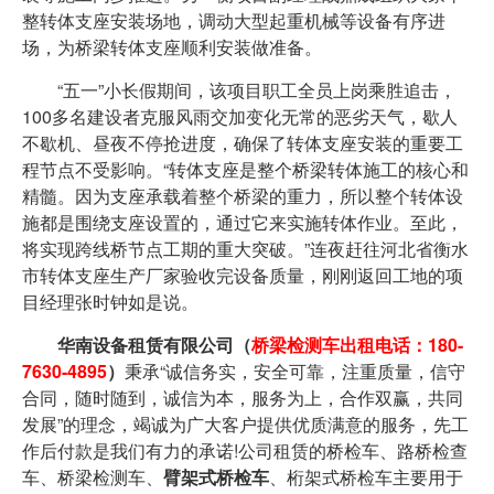
整转体支座安装场地，调动大型起重机械等设备有序进
场，为桥梁转体支座顺利安装做准备。
“五一”小长假期间，该项目职工全员上岗乘胜追击，
100多名建设者克服风雨交加变化无常的恶劣天气，歇人
不歇机、昼夜不停抢进度，确保了转体支座安装的重要工
程节点不受影响。“转体支座是整个桥梁转体施工的核心和
精髓。因为支座承载着整个桥梁的重力，所以整个转体设
施都是围绕支座设置的，通过它来实施转体作业。至此，
将实现跨线桥节点工期的重大突破。”连夜赶往河北省衡水
市转体支座生产厂家验收完设备质量，刚刚返回工地的项
目经理张时钟如是说。
华南设备租赁有限公司（
桥梁检测车出租电话：180-
7630-4895
）
秉承“诚信务实，安全可靠，注重质量，信守
合同，随时随到，诚信为本，服务为上，合作双赢，共同
发展”的理念，竭诚为广大客户提供优质满意的服务，先工
作后付款是我们有力的承诺!公司租赁的桥检车、路桥检查
车、桥梁检测车、
臂架式桥检车
、桁架式桥检车主要用于