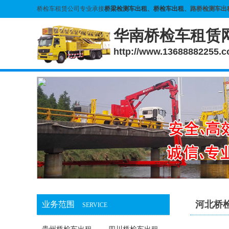
桥检车租赁公司专业承接
桥梁检测车出租
、
桥检车出租
、路桥检测车出
华南桥检车租赁
http://www.13688882255.
河北桥
业务范围
SERVICE