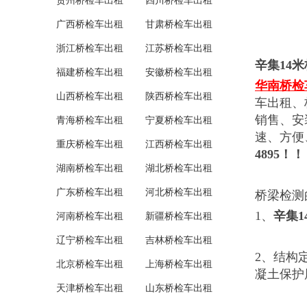
贵州桥检车出租
四川桥检车出租
广西桥检车出租
甘肃桥检车出租
浙江桥检车出租
江苏桥检车出租
辛集14
福建桥检车出租
安徽桥检车出租
华南桥检
山西桥检车出租
陕西桥检车出租
车出租、
销售、安
青海桥检车出租
宁夏桥检车出租
速、方便
重庆桥检车出租
江西桥检车出租
4895！！
湖南桥检车出租
湖北桥检车出租
广东桥检车出租
河北桥检车出租
桥梁检测
1、
辛集1
河南桥检车出租
新疆桥检车出租
辽宁桥检车出租
吉林桥检车出租
2、结构
北京桥检车出租
上海桥检车出租
凝土保护
天津桥检车出租
山东桥检车出租