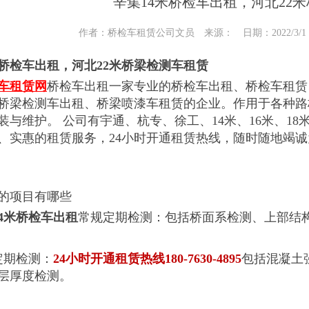
辛集14米桥检车出租，河北22
作者：桥检车租赁公司文员 来源： 日期：2022/3/1 9
米桥检车出租，河北22米桥梁检测车租赁
车租赁网
桥检车出租一家专业的桥检车出租、桥检车租赁
桥梁检测车出租、桥梁喷漆车租赁的企业。作用于各种路
装与维护。 公司有宇通、杭专、徐工、14米、16米、18
、实惠的租赁服务，24小时开通租赁热线，随时随地竭
的项目有哪些
4米桥检车出租
常规定期检测：包括桥面系检测、上部结
定期检测：
24小时开通租赁热线180-7630-4895
包括混凝土
层厚度检测。